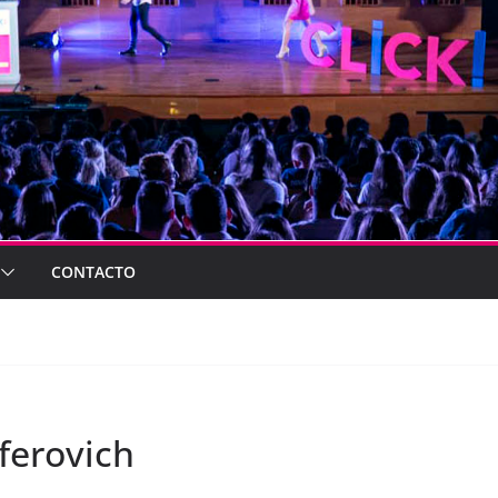
CONTACTO
ferovich