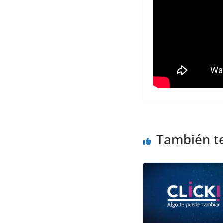
También t