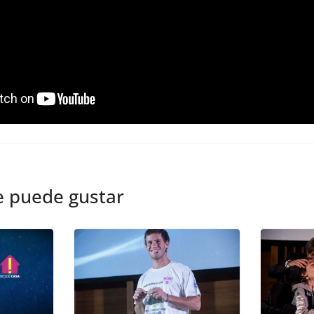
e puede gustar