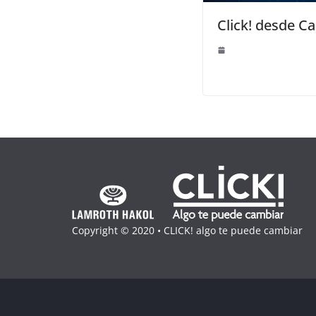
Click! desde C
Copyright © 2020 • CLICK! algo te puede cambiar