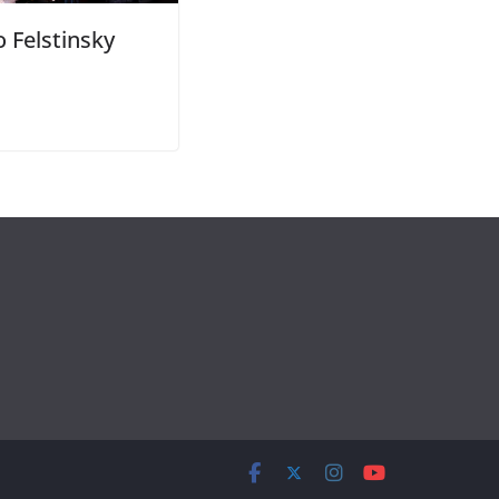
o Felstinsky