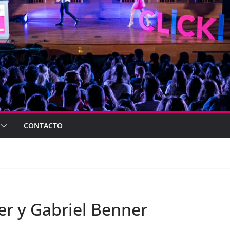
CONTACTO
er y Gabriel Benner