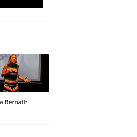
na Bernath