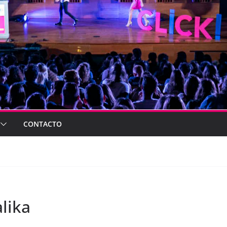
CONTACTO
lika