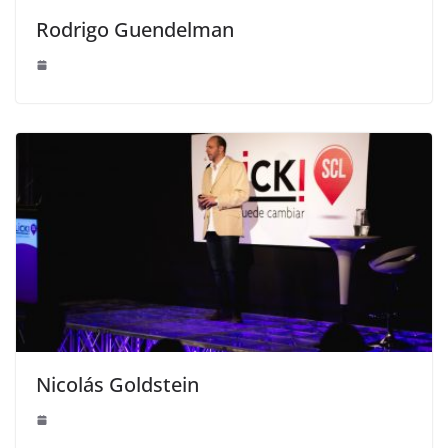
Rodrigo Guendelman
Nicolás Goldstein