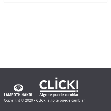
Copyright © 2020 • CLICK! algo te puede cambiar