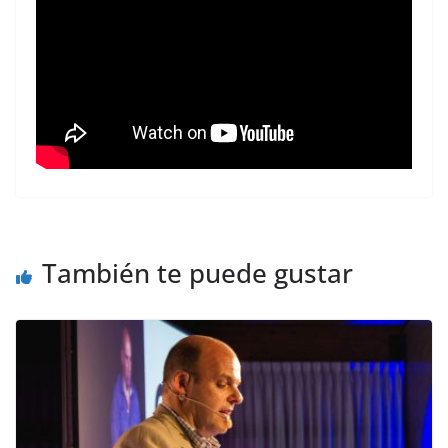
También te puede gustar