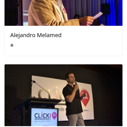
Alejandro Melamed