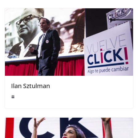
Ilan Sztulman