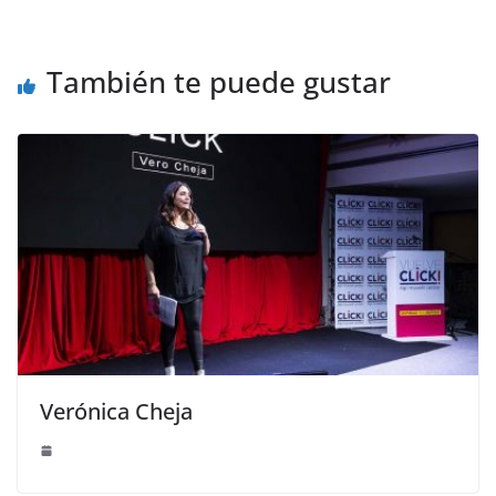
También te puede gustar
Verónica Cheja