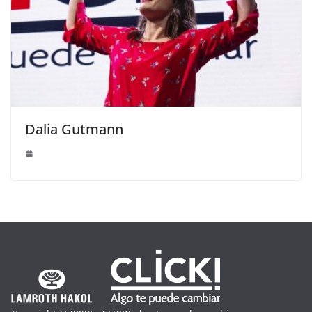
Dalia Gutmann