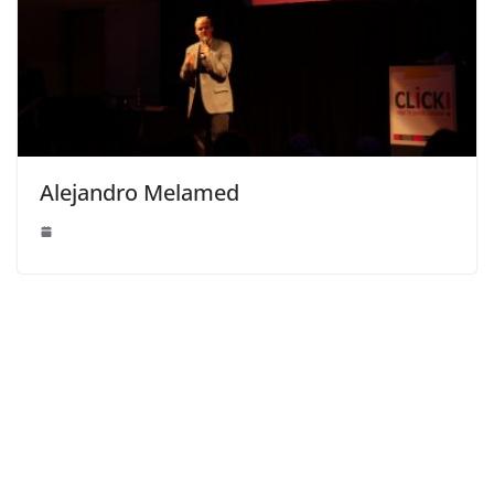
Alejandro Melamed