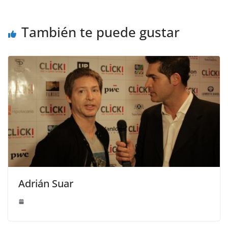
También te puede gustar
Adrián Suar