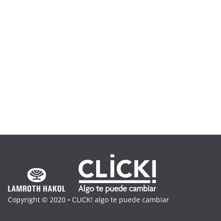
Copyright © 2020 • CLICK! algo te puede cambiar