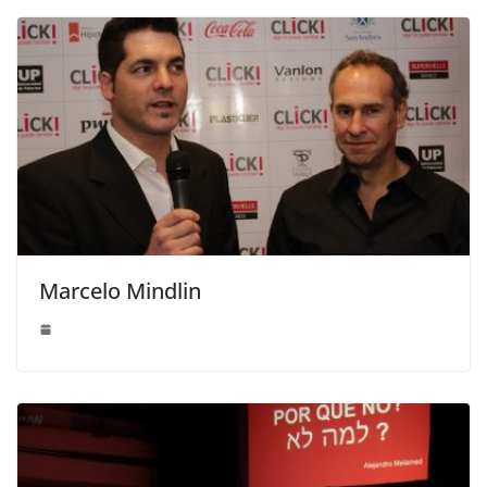
Marcelo Mindlin