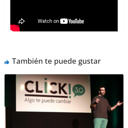
También te puede gustar