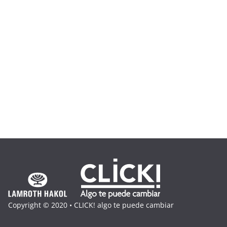
Copyright © 2020 • CLICK! algo te puede cambiar