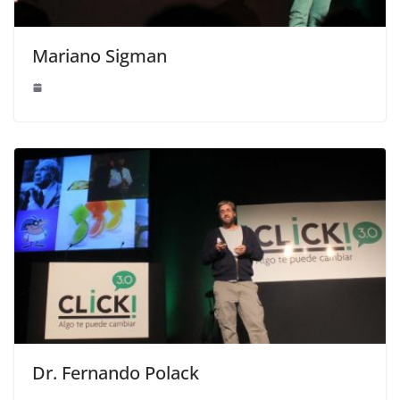
Mariano Sigman
Dr. Fernando Polack